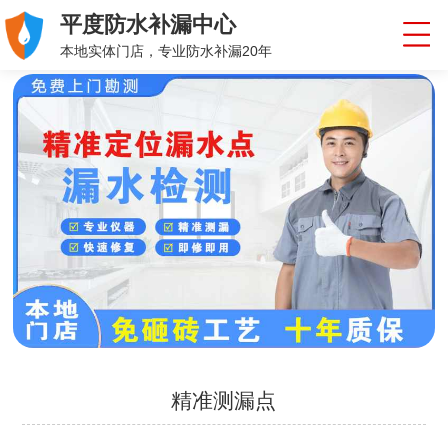
平度防水补漏中心
本地实体门店，专业防水补漏20年
精准测漏点