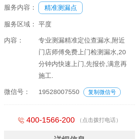
服务内容：
精准测漏点
服务区域：
平度
内容：
专业测漏精准定位查漏水,附近
门店师傅免费上门检测漏水,20
分钟内快速上门,先报价,满意再
施工.
微信号：
19528007550
复制微信号
400-1566-200
（点击拨打电话）