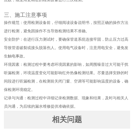
三、施工注意事项​
操作规范：使用检测设备前，仔细阅读设备说明书，按照正确的操作方法
进行检测，避免因操作不当导致检测结果不准确。​
安全防护：在进行压力测试时，要确保管道系统连接牢固，防止压力过高
导致管道破裂或接头脱落伤人。使用电气设备时，注意用电安全，避免发
生触电事故。​
环境因素：检测过程中要考虑环境因素的影响，如周围噪音过大可能干扰
听漏检测，环境温度变化可能影响红外热像检测结果。尽量选择安静的时
间段进行听漏检测，在检测前关闭门窗、空调等可能影响温度的设备，确
保检测环境稳定。​
记录与沟通：检测过程中详细记录检测数据、现象和结果，及时与相关人
员沟通，为后续的漏水维修提供准确依据。
相关问题